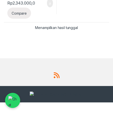
Rp
2.343.000,0
Compare
Menampilkan hasil tunggal