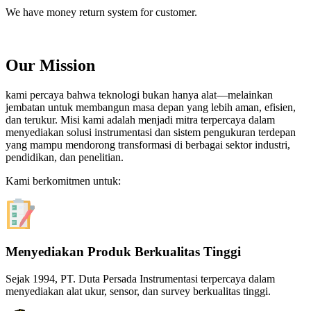
We have money return system for customer.
Our Mission
kami percaya bahwa teknologi bukan hanya alat—melainkan
jembatan untuk membangun masa depan yang lebih aman, efisien,
dan terukur. Misi kami adalah menjadi mitra terpercaya dalam
menyediakan solusi instrumentasi dan sistem pengukuran terdepan
yang mampu mendorong transformasi di berbagai sektor industri,
pendidikan, dan penelitian.
Kami berkomitmen untuk:
Menyediakan Produk Berkualitas Tinggi
Sejak 1994, PT. Duta Persada Instrumentasi terpercaya dalam
menyediakan alat ukur, sensor, dan survey berkualitas tinggi.