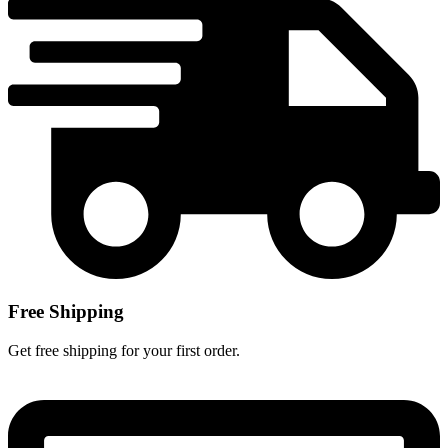
Free Shipping
Get free shipping for your first order.