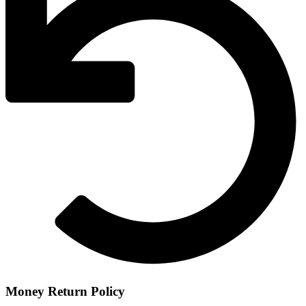
Money Return Policy