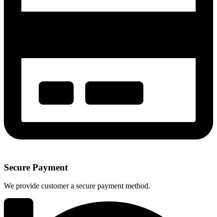
Secure Payment
We provide customer a secure payment method.