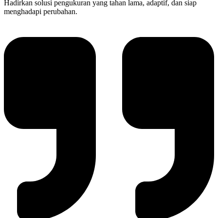
Hadirkan solusi pengukuran yang tahan lama, adaptif, dan siap
menghadapi perubahan.