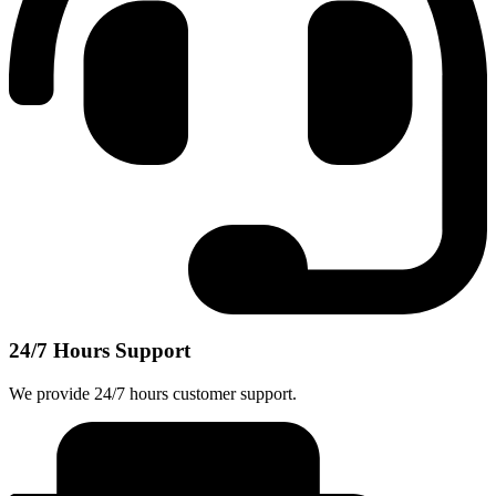
24/7 Hours Support
We provide 24/7 hours customer support.