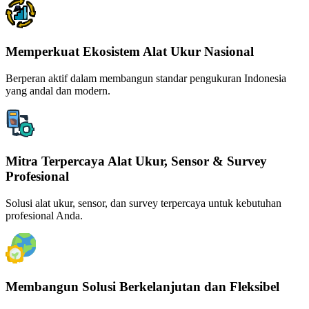
Memperkuat Ekosistem Alat Ukur Nasional
Berperan aktif dalam membangun standar pengukuran Indonesia
yang andal dan modern.
Mitra Terpercaya Alat Ukur, Sensor & Survey
Profesional
Solusi alat ukur, sensor, dan survey terpercaya untuk kebutuhan
profesional Anda.
Membangun Solusi Berkelanjutan dan Fleksibel