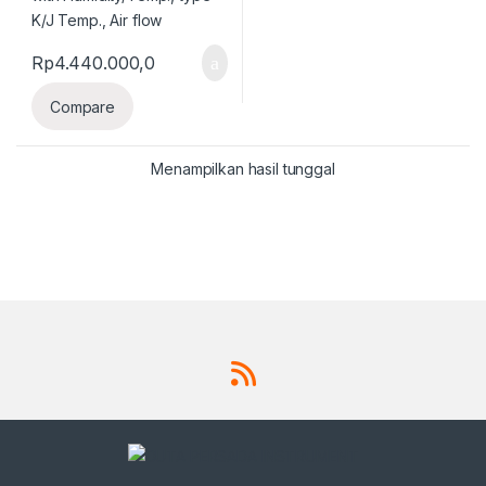
Rp
4.440.000,0
Compare
Menampilkan hasil tunggal