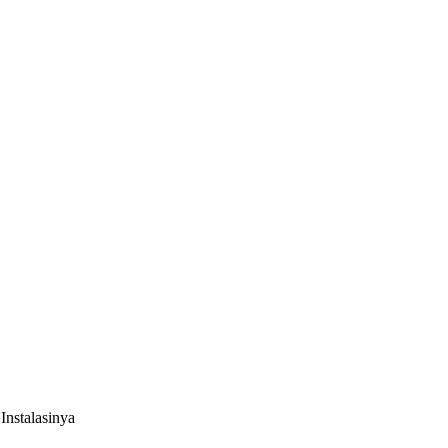
Instalasinya