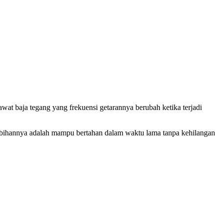
awat baja tegang yang frekuensi getarannya berubah ketika terjadi
Kelebihannya adalah mampu bertahan dalam waktu lama tanpa kehilangan