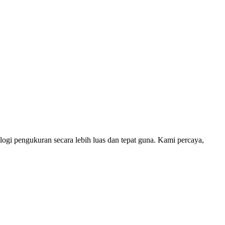
i pengukuran secara lebih luas dan tepat guna. Kami percaya,