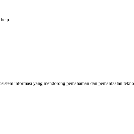
 help.
sistem informasi yang mendorong pemahaman dan pemanfaatan teknolog