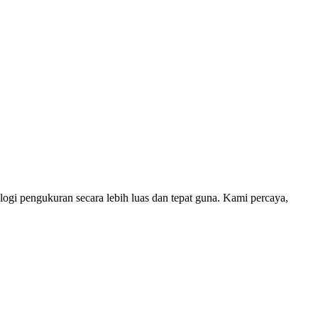
i pengukuran secara lebih luas dan tepat guna. Kami percaya,