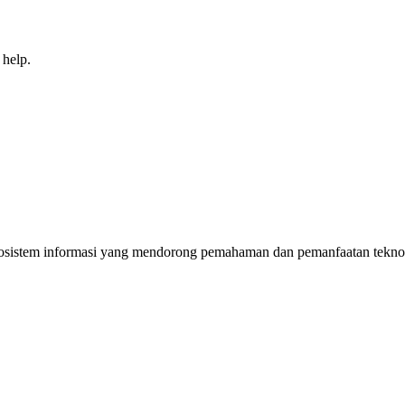
 help.
sistem informasi yang mendorong pemahaman dan pemanfaatan teknolog