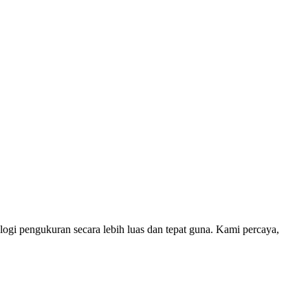
i pengukuran secara lebih luas dan tepat guna. Kami percaya,