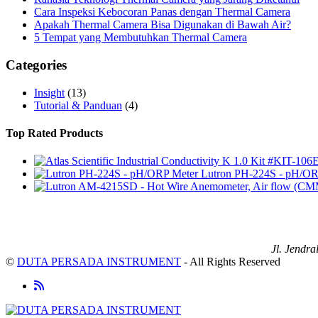
Cara Inspeksi Kebocoran Panas dengan Thermal Camera
Apakah Thermal Camera Bisa Digunakan di Bawah Air?
5 Tempat yang Membutuhkan Thermal Camera
Categories
Insight
(13)
Tutorial & Panduan
(4)
Top Rated Products
Lutron PH-224S - pH/OR
Jl. Jendr
©
DUTA PERSADA INSTRUMENT
- All Rights Reserved