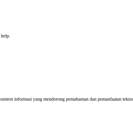
 help.
sistem informasi yang mendorong pemahaman dan pemanfaatan teknolog